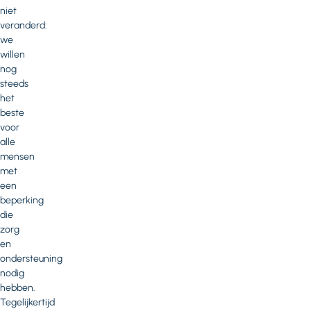
niet
veranderd:
we
willen
nog
steeds
het
beste
voor
alle
mensen
met
een
beperking
die
zorg
en
ondersteuning
nodig
hebben.
Tegelijkertijd