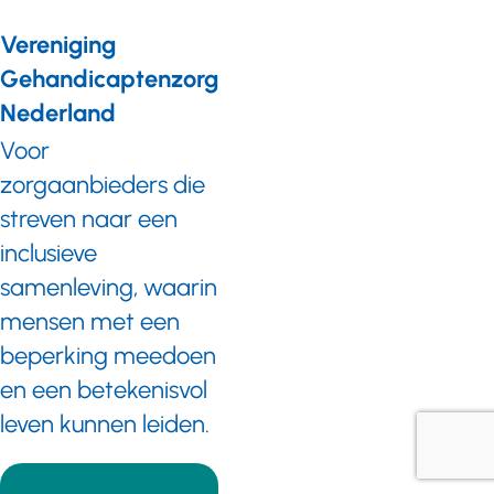
Vereniging
Gehandicaptenzorg
Nederland
Voor
zorgaanbieders die
streven naar een
inclusieve
samenleving, waarin
mensen met een
beperking meedoen
en een betekenisvol
leven kunnen leiden.