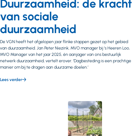
Duurzaamheid: de kracht
van sociale
duurzaamheid
De VGN heeft het afgelopen jaar flinke stappen gezet op het gebied
van duurzaamheid. Jan Peter Niezink, MVO manager bij ’s Heeren Loo,
MVO Manager van het jaar 2025, én aanjager van ons bestuurlijk
netwerk duurzaamheid, vertelt erover. ‘Dagbesteding is een prachtige
manier om bij te dragen aan duurzame doelen.’
Lees verder