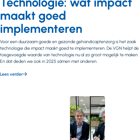
Technologie: wat impact
maakt goed
implementeren
Voor een duurzaam goede en gezonde gehandicaptenzorg is het zaak
technologie die impact maakt goed te implementeren. De VGN helpt de
toegevoegde waarde van technologie nu al zo groot mogelijk te maken.
En dat deden we ook in 2025 sámen met anderen.
Lees verder