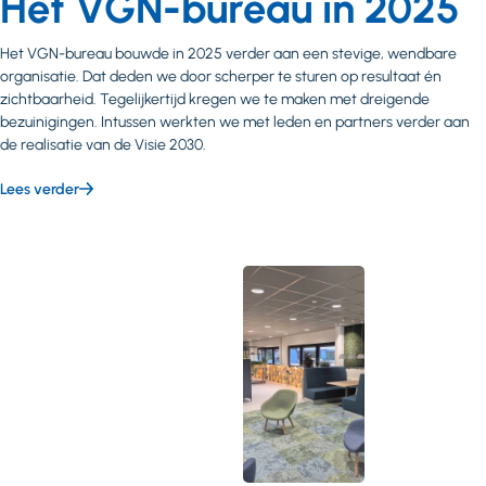
Het VGN-bureau in 2025
Het VGN-bureau bouwde in 2025 verder aan een stevige, wendbare
organisatie. Dat deden we door scherper te sturen op resultaat én
zichtbaarheid. Tegelijkertijd kregen we te maken met dreigende
bezuinigingen. Intussen werkten we met leden en partners verder aan
de realisatie van de Visie 2030.
Lees verder