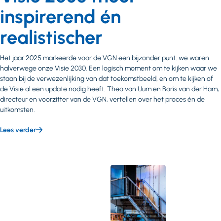
inspirerend én
realistischer
Het jaar 2025 markeerde voor de VGN een bijzonder punt: we waren
halverwege onze Visie 2030. Een logisch moment om te kijken waar we
staan bij de verwezenlijking van dat toekomstbeeld, en om te kijken of
de Visie al een update nodig heeft. Theo van Uum en Boris van der Ham,
directeur en voorzitter van de VGN, vertellen over het proces én de
uitkomsten.
Lees verder