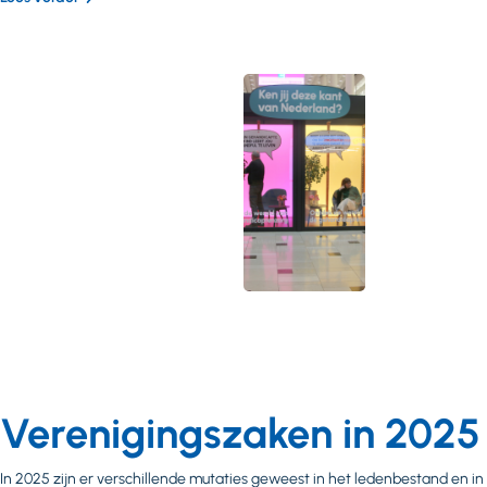
Verenigingszaken in 2025
In 2025 zijn er verschillende mutaties geweest in het ledenbestand en in