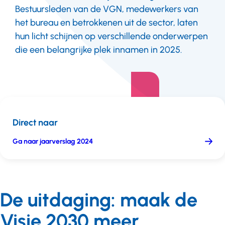
Bestuursleden van de VGN, medewerkers van
het bureau en betrokkenen uit de sector, laten
hun licht schijnen op verschillende onderwerpen
die een belangrijke plek innamen in 2025.
Direct naar
Ga naar jaarverslag 2024
De uitdaging: maak de
Visie 2030 meer