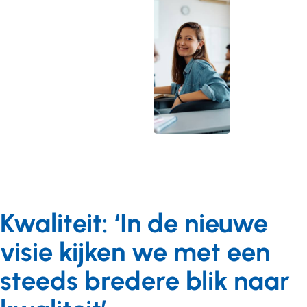
Kwaliteit: ‘In de nieuwe
visie kijken we met een
steeds bredere blik naar