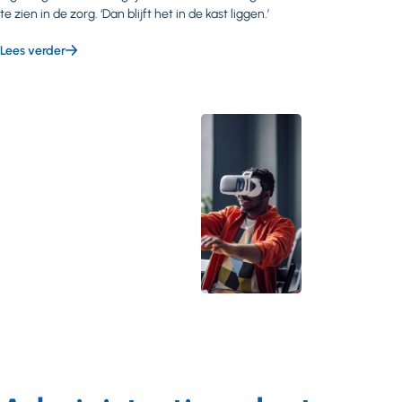
te zien in de zorg. ‘Dan blijft het in de kast liggen.’
Lees verder