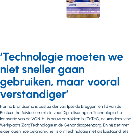
‘Technologie moeten we
niet sneller gaan
gebruiken, maar vooral
verstandiger’
Hanno Brandsema is bestuurder van Ipse de Bruggen, en lid van de
Bestuurlijke Adviescommissie voor Digitalisering en Technologische
Innovatie van de VGN. Hij is nauw betrokken bij ZoTeG, de Academische
Werkplaats ZorgTechnologie in de Gehandicaptenzorg. En hij ziet met
eigen ogen hoe belangrijk het is om technologie niet als losstaand iets