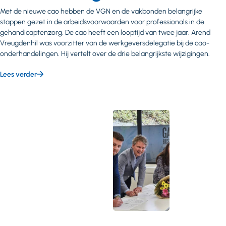
Met de nieuwe cao hebben de VGN en de vakbonden belangrijke
stappen gezet in de arbeidsvoorwaarden voor professionals in de
gehandicaptenzorg. De cao heeft een looptijd van twee jaar. Arend
Vreugdenhil was voorzitter van de werkgeversdelegatie bij de cao-
onderhandelingen. Hij vertelt over de drie belangrijkste wijzigingen.
Lees verder