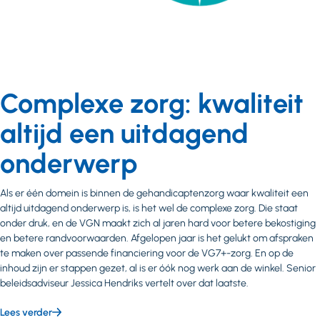
Complexe zorg: kwaliteit
altijd een uitdagend
onderwerp
Als er één domein is binnen de gehandicaptenzorg waar kwaliteit een
altijd uitdagend onderwerp is, is het wel de complexe zorg. Die staat
onder druk, en de VGN maakt zich al jaren hard voor betere bekostiging
en betere randvoorwaarden. Afgelopen jaar is het gelukt om afspraken
te maken over passende financiering voor de VG7+-zorg. En op de
inhoud zijn er stappen gezet, al is er óók nog werk aan de winkel. Senior
beleidsadviseur Jessica Hendriks vertelt over dat laatste.
Lees verder