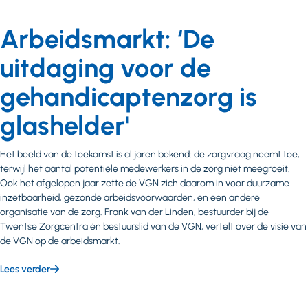
Arbeidsmarkt: ‘De
uitdaging voor de
gehandicaptenzorg is
glashelder'
Het beeld van de toekomst is al jaren bekend: de zorgvraag neemt toe,
terwijl het aantal potentiële medewerkers in de zorg niet meegroeit.
Ook het afgelopen jaar zette de VGN zich daarom in voor duurzame
inzetbaarheid, gezonde arbeidsvoorwaarden, en een andere
organisatie van de zorg. Frank van der Linden, bestuurder bij de
Twentse Zorgcentra én bestuurslid van de VGN, vertelt over de visie van
de VGN op de arbeidsmarkt.
Lees verder