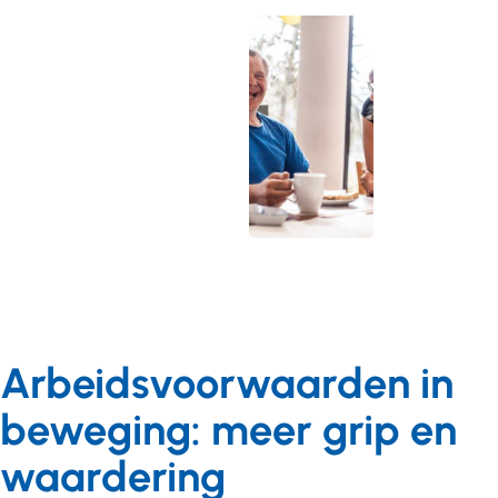
Arbeidsvoorwaarden in
beweging: meer grip en
waardering