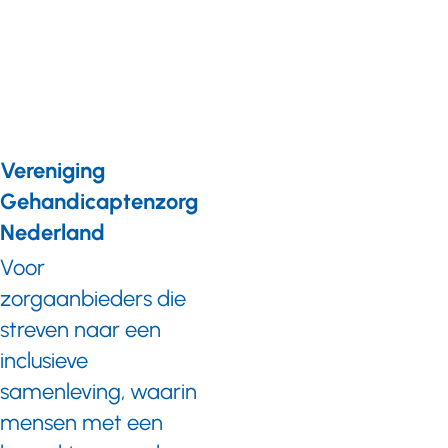
Vereniging
Gehandicaptenzorg
Nederland
Voor
zorgaanbieders die
streven naar een
inclusieve
samenleving, waarin
mensen met een