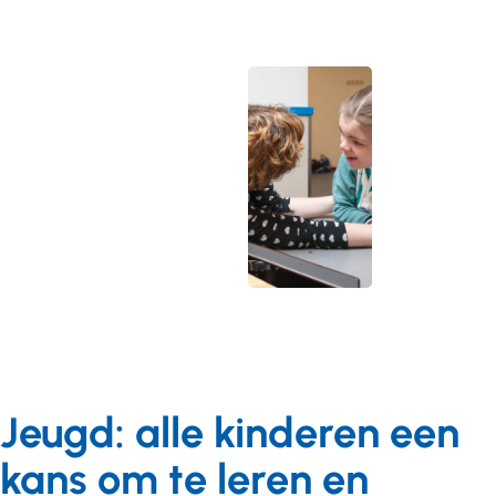
Jeugd: alle kinderen een
kans om te leren en