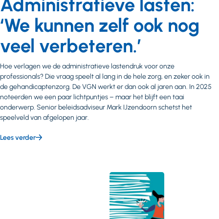
Administratieve lasten:
‘We kunnen zelf ook nog
veel verbeteren.’
Hoe verlagen we de administratieve lastendruk voor onze
professionals? Die vraag speelt al lang in de hele zorg, en zeker ook in
de gehandicaptenzorg. De VGN werkt er dan ook al jaren aan. In 2025
noteerden we een paar lichtpuntjes – maar het blijft een taai
onderwerp. Senior beleidsadviseur Mark IJzendoorn schetst het
speelveld van afgelopen jaar.
Lees verder