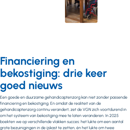
Financiering en
bekostiging: drie keer
goed nieuws
Een goede en duurzame gehandicaptenzorg kan niet zonder passende
financiering en bekostiging. En omdat de realiteit van de
gehandicaptenzorg continu verandert, zet de VGN zich voortdurend in
om het systeem van bekostiging mee te laten veranderen. In 2025
boekten we op verschillende vlakken succes: het lukte om een aantal
grote bezuinigingen in de ijskast te zetten, én het lukte om twee