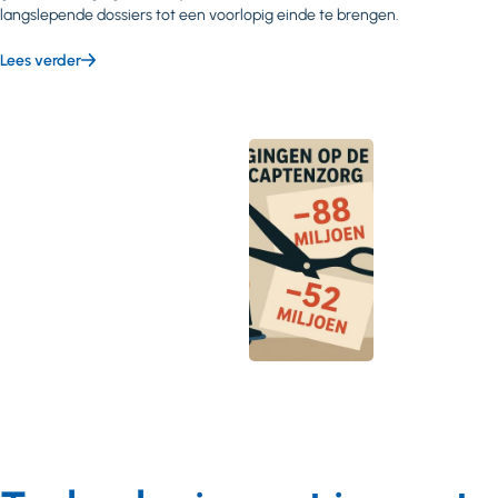
langslepende dossiers tot een voorlopig einde te brengen.
Lees verder