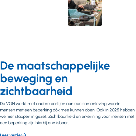
De maatschappelijke
beweging en
zichtbaarheid
De VGN werkt met andere partijen aan een samenleving waarin
mensen met een beperking óók mee kunnen doen. Ook in 2025 hebben
we hier stappen in gezet. Zichtbaarheid en erkenning voor mensen met
een beperking zijn hierbij onmisbaar.
Lees verder