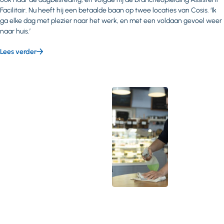
Facilitair. Nu heeft hij een betaalde baan op twee locaties van Cosis. ‘Ik
ga elke dag met plezier naar het werk, en met een voldaan gevoel weer
naar huis.’
Lees verder