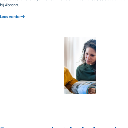
bij Abrona.
Lees verder