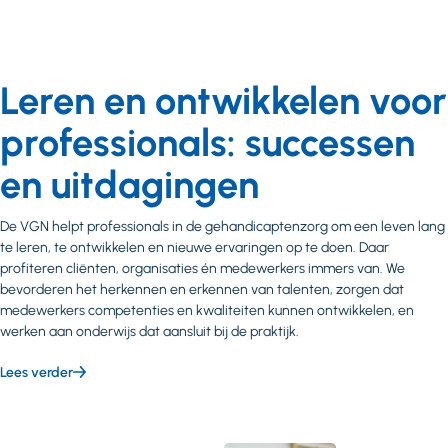
Leren en ontwikkelen voor
professionals: successen
en uitdagingen
De VGN helpt professionals in de gehandicaptenzorg om een leven lang
te leren, te ontwikkelen en nieuwe ervaringen op te doen. Daar
profiteren cliënten, organisaties én medewerkers immers van. We
bevorderen het herkennen en erkennen van talenten, zorgen dat
medewerkers competenties en kwaliteiten kunnen ontwikkelen, en
werken aan onderwijs dat aansluit bij de praktijk.
Lees verder