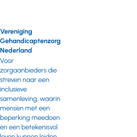
Vereniging
Gehandicaptenzorg
Nederland
Voor
zorgaanbieders die
streven naar een
inclusieve
samenleving, waarin
mensen met een
beperking meedoen
en een betekenisvol
leven kunnen leiden.