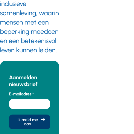
inclusieve
samenleving, waarin
mensen met een
beperking meedoen
en een betekenisvol
leven kunnen leiden.
Aanmelden
nieuwsbrief
E-mailadres
Ik meld me
aan