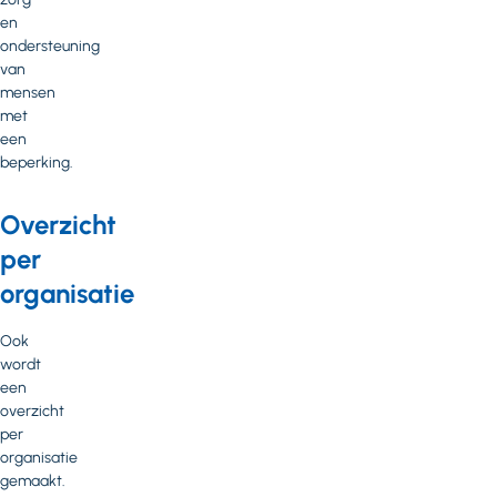
en
ondersteuning
van
mensen
met
een
beperking.
Overzicht
per
organisatie
Ook
wordt
een
overzicht
per
organisatie
gemaakt.