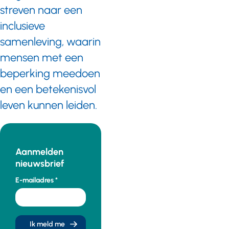
streven naar een
inclusieve
samenleving, waarin
mensen met een
beperking meedoen
en een betekenisvol
leven kunnen leiden.
Aanmelden
nieuwsbrief
E-mailadres
Ik meld me