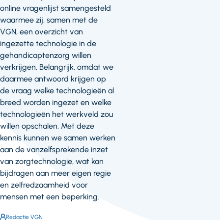
online vragenlijst samengesteld
waarmee zij, samen met de
VGN, een overzicht van
ingezette technologie in de
gehandicaptenzorg willen
verkrijgen. Belangrijk, omdat we
daarmee antwoord krijgen op
de vraag welke technologieën al
breed worden ingezet en welke
technologieën het werkveld zou
willen opschalen. Met deze
kennis kunnen we samen werken
aan de vanzelfsprekende inzet
van zorgtechnologie, wat kan
bijdragen aan meer eigen regie
en zelfredzaamheid voor
mensen met een beperking.
Auteur:
Redactie VGN