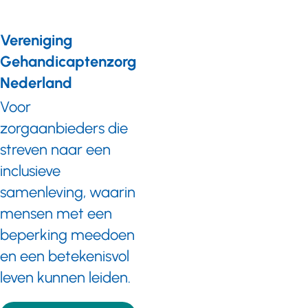
Vereniging
Gehandicaptenzorg
Nederland
Voor
zorgaanbieders die
streven naar een
inclusieve
samenleving, waarin
mensen met een
beperking meedoen
en een betekenisvol
leven kunnen leiden.