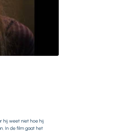
 hij weet niet hoe hij
 In de film gaat het