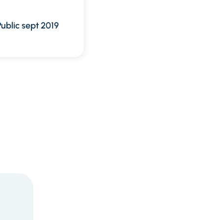
ublic sept 2019