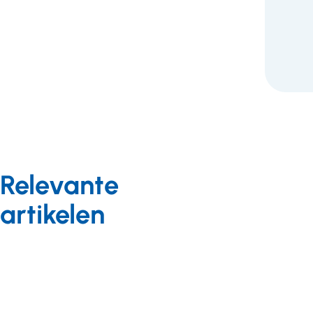
Relevante
artikelen
Kwaliteit