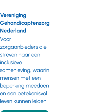
Vereniging
Gehandicaptenzorg
Nederland
Voor
zorgaanbieders die
streven naar een
inclusieve
samenleving, waarin
mensen met een
beperking meedoen
en een betekenisvol
leven kunnen leiden.