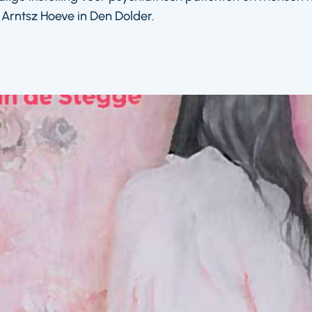
 Arntsz Hoeve in Den Dolder.