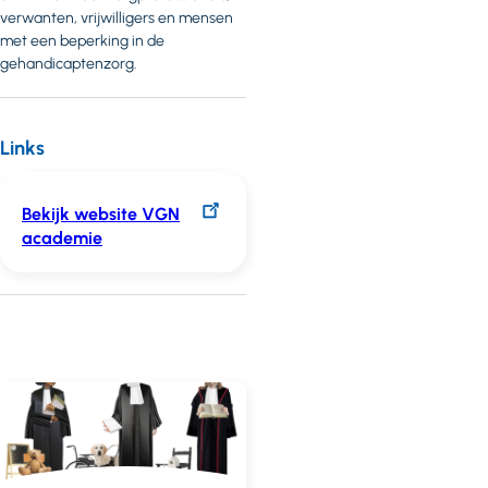
verwanten, vrijwilligers en mensen
met een beperking in de
gehandicaptenzorg.
Links
Bekijk website VGN
academie