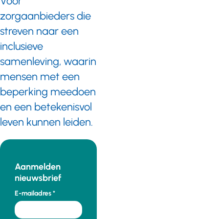
Voor
zorgaanbieders die
streven naar een
inclusieve
samenleving, waarin
mensen met een
beperking meedoen
en een betekenisvol
leven kunnen leiden.
Aanmelden
nieuwsbrief
E-mailadres