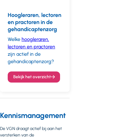
Hoogleraren, lectoren
en practoren in de
gehandicaptenzorg
Welke
hoogleraren,
lectoren en practoren
zijn actief in de
gehandicaptenzorg?
Bekijk het overzicht
Kennismanagement
De VGN draagt actief bij aan het
versterken van de