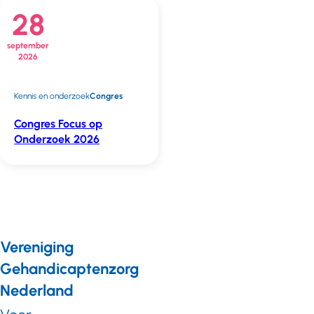
28
september
2026
Kennis en onderzoek
Congres
Congres Focus op
Onderzoek 2026
Vereniging
Gehandicaptenzorg
Nederland