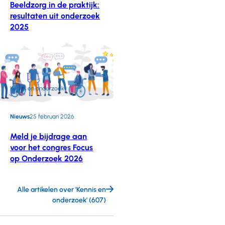
Beeldzorg in de praktijk:
resultaten uit onderzoek
2025
Kennis en onderzoek
Nieuws
25 februari 2026
Meld je bijdrage aan
voor het congres Focus
op Onderzoek 2026
Alle artikelen over 'Kennis en
onderzoek' (607)