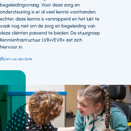
begeleidingsvraag. Voor deze zorg en
ondersteuning is er al veel kennis voorhanden,
echter, deze kennis is versnipperd en het lukt te
vaak nog niet om de zorg en begeleiding van
deze cliënten passend te bieden. De stuurgroep
Kennisinfrastructuur LVB+/EVB+ zet zich
hiervoor in.
Auteur:
Sam van den Brink