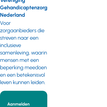
Vereniging
Gehandicaptenzorg
Nederland
Voor
zorgaanbieders die
streven naar een
inclusieve
samenleving, waarin
mensen met een
beperking meedoen
en een betekenisvol
leven kunnen leiden.
Aanmelden