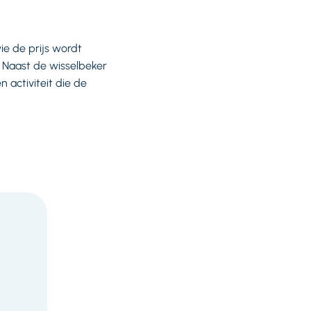
ie de prijs wordt
. Naast de wisselbeker
 activiteit die de