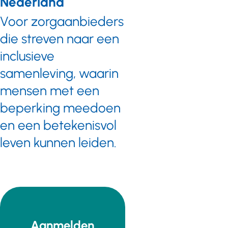
Nederland
Voor zorgaanbieders
die streven naar een
inclusieve
samenleving, waarin
mensen met een
beperking meedoen
en een betekenisvol
leven kunnen leiden.
Aanmelden