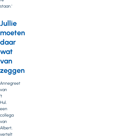
staan.'
Jullie
moeten
daar
wat
van
zeggen
Annegreet
van
’t
Hul,
een
collega
van
Albert,
vertelt