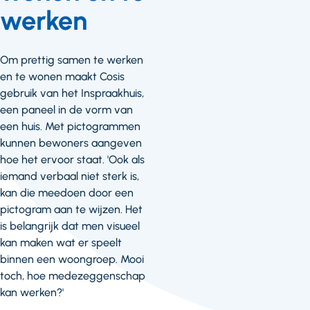
werken
Om prettig samen te werken
en te wonen maakt Cosis
gebruik van het Inspraakhuis,
een paneel in de vorm van
een huis. Met pictogrammen
kunnen bewoners aangeven
hoe het ervoor staat. 'Ook als
iemand verbaal niet sterk is,
kan die meedoen door een
pictogram aan te wijzen. Het
is belangrijk dat men visueel
kan maken wat er speelt
binnen een woongroep. Mooi
toch, hoe medezeggenschap
kan werken?'