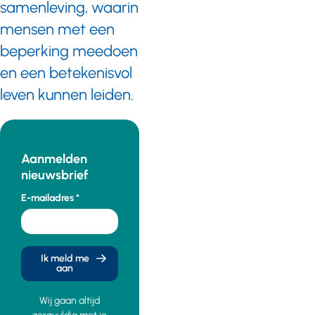
samenleving, waarin
mensen met een
beperking meedoen
en een betekenisvol
leven kunnen leiden.
Aanmelden
nieuwsbrief
E-mailadres
Ik meld me
aan
Wij gaan altijd