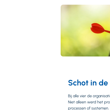
Schot in de
Bij alle vier de organi
Niet alleen werd het p
processen of systemen.