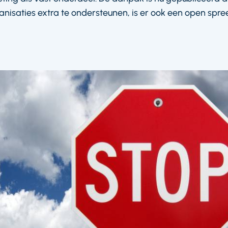
isaties extra te ondersteunen, is er ook een open spree