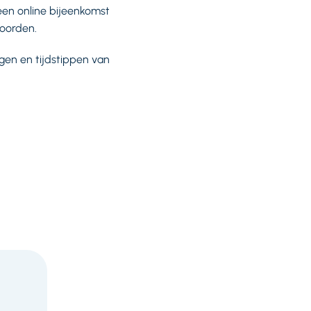
en online bijeenkomst
oorden.
gen en tijdstippen van