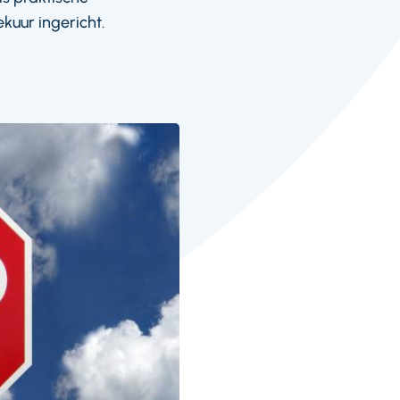
kuur ingericht.