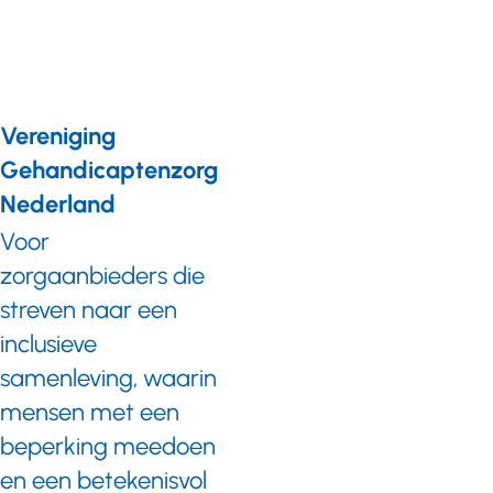
Vereniging
Gehandicaptenzorg
Nederland
Voor
zorgaanbieders die
streven naar een
inclusieve
samenleving, waarin
mensen met een
beperking meedoen
en een betekenisvol