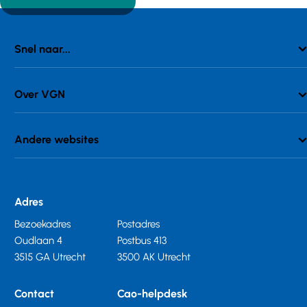
Snel naar...
Over VGN
Andere websites
Adres
Bezoekadres
Postadres
Oudlaan 4
Postbus 413
3515 GA Utrecht
3500 AK Utrecht
Contact
Cao-helpdesk