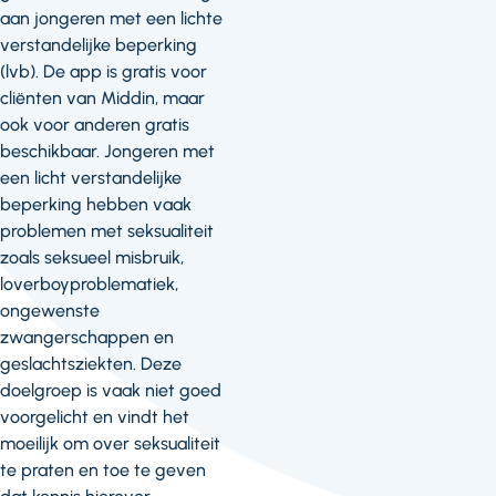
aan jongeren met een lichte
verstandelijke beperking
(lvb). De app is gratis voor
cliënten van Middin, maar
ook voor anderen gratis
beschikbaar. Jongeren met
een licht verstandelijke
beperking hebben vaak
problemen met seksualiteit
zoals seksueel misbruik,
loverboyproblematiek,
ongewenste
zwangerschappen en
geslachtsziekten. Deze
doelgroep is vaak niet goed
voorgelicht en vindt het
moeilijk om over seksualiteit
te praten en toe te geven