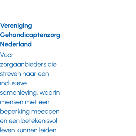
Vereniging
Gehandicaptenzorg
Nederland
Voor
zorgaanbieders die
streven naar een
inclusieve
samenleving, waarin
mensen met een
beperking meedoen
en een betekenisvol
leven kunnen leiden.