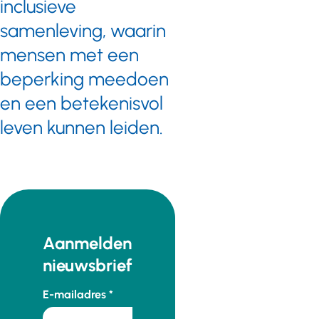
inclusieve
samenleving, waarin
mensen met een
beperking meedoen
en een betekenisvol
leven kunnen leiden.
Aanmelden
nieuwsbrief
E-mailadres