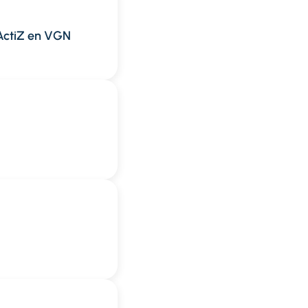
 ActiZ en VGN