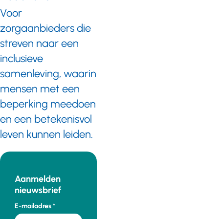
Voor
zorgaanbieders die
streven naar een
inclusieve
samenleving, waarin
mensen met een
beperking meedoen
en een betekenisvol
leven kunnen leiden.
Aanmelden
nieuwsbrief
E-mailadres