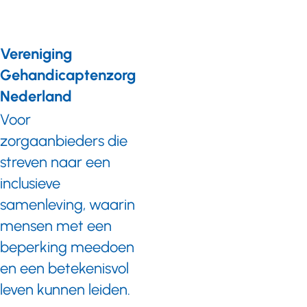
Vereniging
Gehandicaptenzorg
Nederland
Voor
zorgaanbieders die
streven naar een
inclusieve
samenleving, waarin
mensen met een
beperking meedoen
en een betekenisvol
leven kunnen leiden.