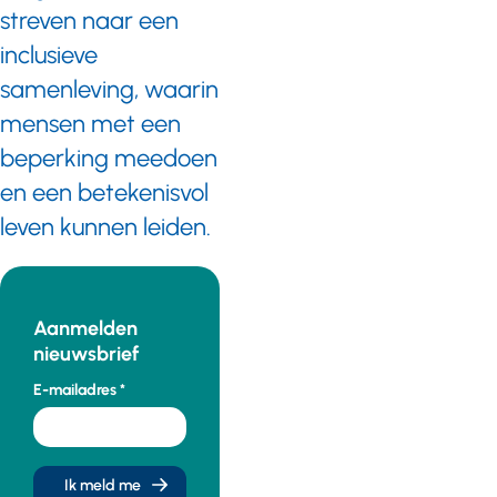
streven naar een
inclusieve
samenleving, waarin
mensen met een
beperking meedoen
en een betekenisvol
leven kunnen leiden.
Aanmelden
nieuwsbrief
E-mailadres
Ik meld me