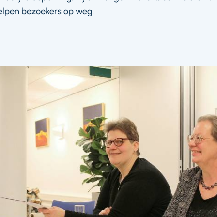
helpen bezoekers op weg.