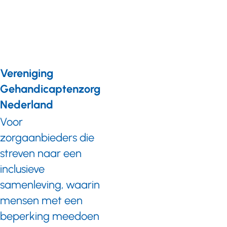
diverse vormen
Vereniging
Gehandicaptenzorg
Nederland
Voor
zorgaanbieders die
streven naar een
inclusieve
samenleving, waarin
mensen met een
beperking meedoen