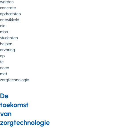
worden
concrete
opdrachten
ontwikkeld
die
mbo-
studenten
helpen
ervaring
op
te
doen
met
zorgtechnologie.
De
toekomst
van
zorgtechnologie