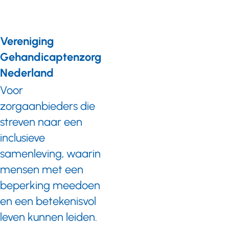
Vereniging
Gehandicaptenzorg
Nederland
Voor
zorgaanbieders die
streven naar een
inclusieve
samenleving, waarin
mensen met een
beperking meedoen
en een betekenisvol
leven kunnen leiden.