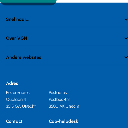
Snel naar...
Over VGN
Andere websites
Adres
Bezoekadres
Postadres
Oudlaan 4
Postbus 413
3515 GA Utrecht
3500 AK Utrecht
Contact
Cao-helpdesk