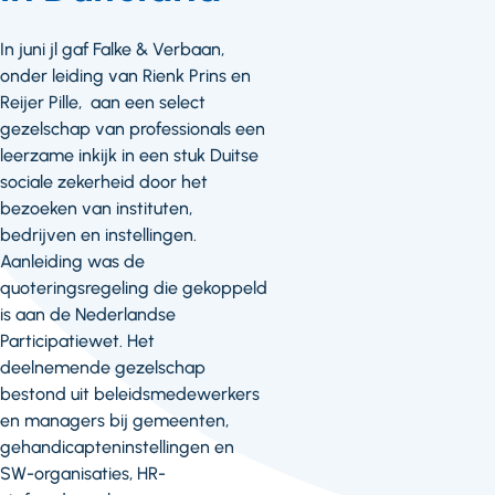
In juni jl gaf Falke & Verbaan,
onder leiding van Rienk Prins en
Reijer Pille, aan een select
gezelschap van professionals een
leerzame inkijk in een stuk Duitse
sociale zekerheid door het
bezoeken van instituten,
bedrijven en instellingen.
Aanleiding was de
quoteringsregeling die gekoppeld
is aan de Nederlandse
Participatiewet. Het
deelnemende gezelschap
bestond uit beleidsmedewerkers
en managers bij gemeenten,
gehandicapteninstellingen en
SW-organisaties, HR-