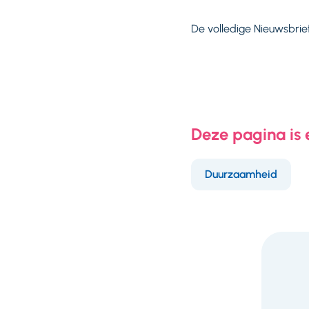
De volledige Nieuwsbrie
Deze pagina is
Duurzaamheid
F