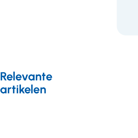
Relevante
artikelen
Duurzaamheid