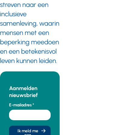
streven naar een
inclusieve
samenleving, waarin
mensen met een
beperking meedoen
en een betekenisvol
leven kunnen leiden.
Aanmelden
nieuwsbrief
E-mailadres
Ik meld me