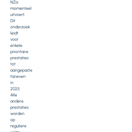
NZa
momenteel
uitvoert.
Dit
onderzoek
leidt
voor
enkele
prioritaire
prestaties
tot
aangepaste
tarieven
in
2025.
Alle
andere
prestaties
worden
op
reguliere