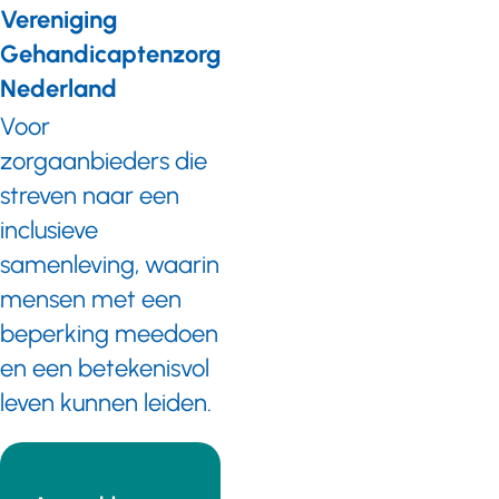
Vereniging
Gehandicaptenzorg
Nederland
Voor
zorgaanbieders die
streven naar een
inclusieve
samenleving, waarin
mensen met een
beperking meedoen
en een betekenisvol
leven kunnen leiden.