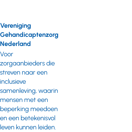
Vereniging
Gehandicaptenzorg
Nederland
Voor
zorgaanbieders die
streven naar een
inclusieve
samenleving, waarin
mensen met een
beperking meedoen
en een betekenisvol
leven kunnen leiden.