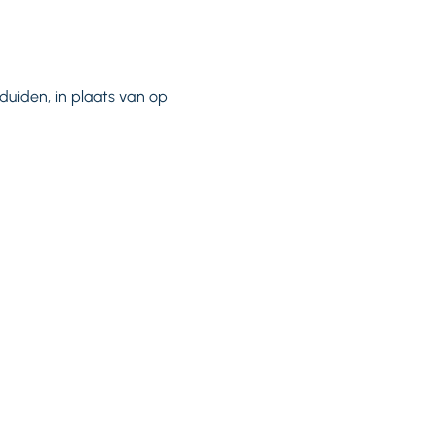
duiden, in plaats van op