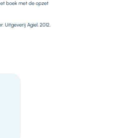
 het boek met de opzet
 Uitgeverij Agiel, 2012,