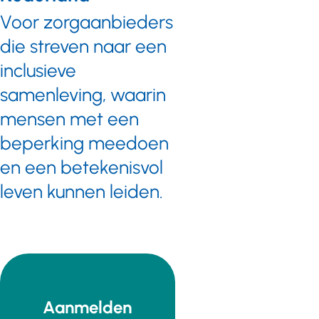
Voor zorgaanbieders
die streven naar een
inclusieve
samenleving, waarin
mensen met een
beperking meedoen
en een betekenisvol
leven kunnen leiden.
Aanmelden