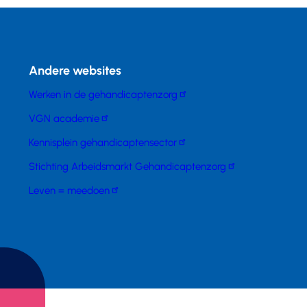
Andere websites
Werken in de gehandicaptenzorg
VGN academie
Kennisplein gehandicaptensector
Stichting Arbeidsmarkt Gehandicaptenzorg
Leven = meedoen