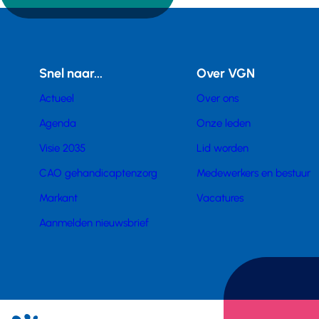
Snel naar...
Over VGN
Actueel
Over ons
Agenda
Onze leden
Visie 2035
Lid worden
CAO gehandicaptenzorg
Medewerkers en bestuur
Markant
Vacatures
Aanmelden nieuwsbrief