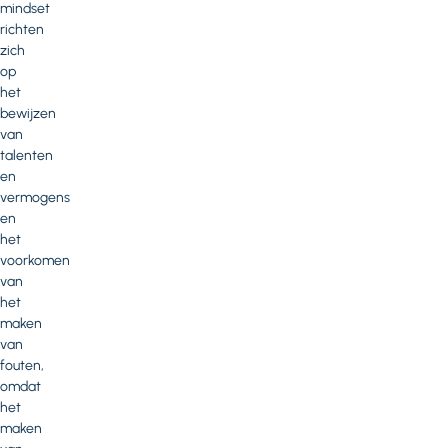
mindset
richten
zich
op
het
bewijzen
van
talenten
en
vermogens
en
het
voorkomen
van
het
maken
van
fouten,
omdat
het
maken