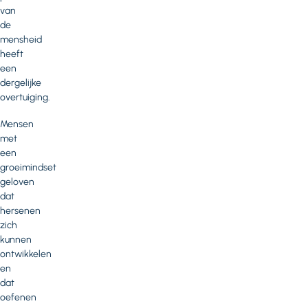
van
de
mensheid
heeft
een
dergelijke
overtuiging.
Mensen
met
een
groeimindset
geloven
dat
hersenen
zich
kunnen
ontwikkelen
en
dat
oefenen