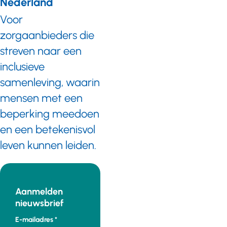
Nederland
Voor
zorgaanbieders die
streven naar een
inclusieve
samenleving, waarin
mensen met een
beperking meedoen
en een betekenisvol
leven kunnen leiden.
Aanmelden
nieuwsbrief
E-mailadres