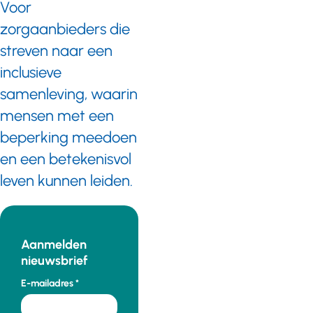
Voor
zorgaanbieders die
streven naar een
inclusieve
samenleving, waarin
mensen met een
beperking meedoen
en een betekenisvol
leven kunnen leiden.
Aanmelden
nieuwsbrief
E-mailadres