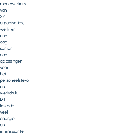
medewerkers
van
27
organisaties,
werkten
een
dag
samen
aan
oplossingen
voor
het
personeelstekort
en
werkdruk.
Dit
leverde
veel
energie
en
interessante