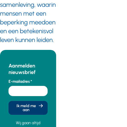
samenleving, waarin
mensen met een
beperking meedoen
en een betekenisvol
leven kunnen leiden.
Aanmelden
nieuwsbrief
E-mailadres
Ik meld me
aan
Wij gaan altijd