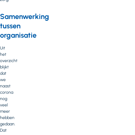
Samenwerking
tussen
organisatie
Uit
het
overzicht
blijkt
dat
we
naast
corona
nog
veel
meer
hebben
gedaan.
Dat