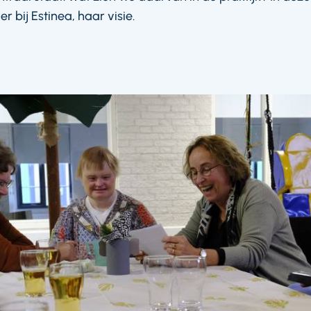
r bij Estinea, haar visie.