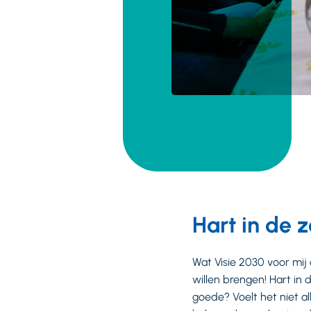
Hart in de 
Wat Visie 2030 voor mij
willen brengen! Hart in 
goede? Voelt het niet all