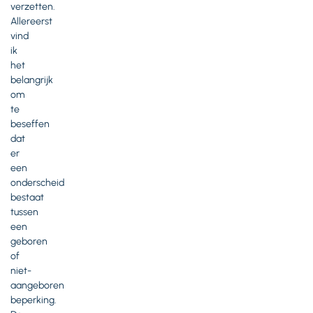
verzetten.
Allereerst
vind
ik
het
belangrijk
om
te
beseffen
dat
er
een
onderscheid
bestaat
tussen
een
geboren
of
niet-
aangeboren
beperking.