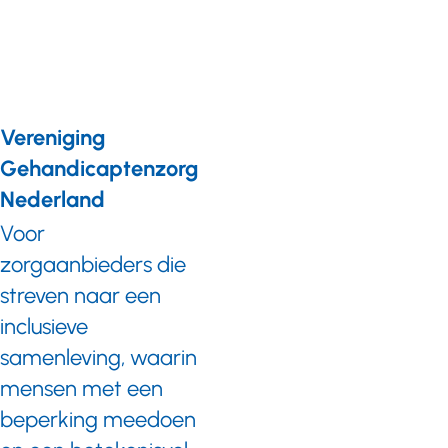
coronatijd
Vereniging
Gehandicaptenzorg
Nederland
Voor
zorgaanbieders die
streven naar een
inclusieve
samenleving, waarin
mensen met een
beperking meedoen