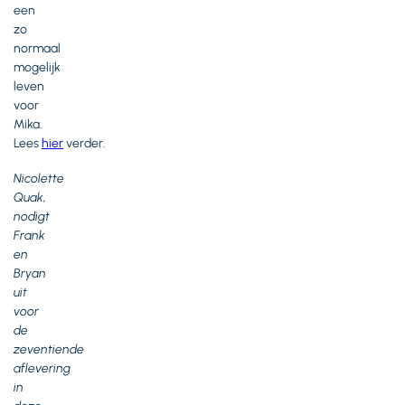
een
zo
normaal
mogelijk
leven
voor
Mika.
Lees
hier
verder.
Nicolette
Quak,
nodigt
Frank
en
Bryan
uit
voor
de
zeventiende
aflevering
in