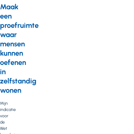
Maak
een
proefruimte
waar
mensen
kunnen
oefenen
in
zelfstandig
wonen
Mijn
indicatie
voor
de
Wet