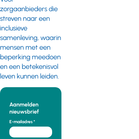
zorgaanbieders die
streven naar een
inclusieve
samenleving, waarin
mensen met een
beperking meedoen
en een betekenisvol
leven kunnen leiden.
Aanmelden
nieuwsbrief
E-mailadres