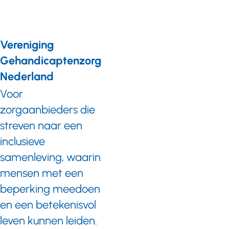
Vereniging
Gehandicaptenzorg
Nederland
Voor
zorgaanbieders die
streven naar een
inclusieve
samenleving, waarin
mensen met een
beperking meedoen
en een betekenisvol
leven kunnen leiden.