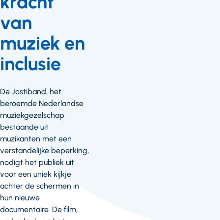
kracht
van
muziek en
inclusie
De Jostiband, het
beroemde Nederlandse
muziekgezelschap
bestaande uit
muzikanten met een
verstandelijke beperking,
nodigt het publiek uit
voor een uniek kijkje
achter de schermen in
hun nieuwe
documentaire. De film,