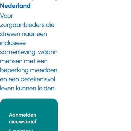
Nederland
Voor
zorgaanbieders die
streven naar een
inclusieve
samenleving, waarin
mensen met een
beperking meedoen
en een betekenisvol
leven kunnen leiden.
Aanmelden
nieuwsbrief