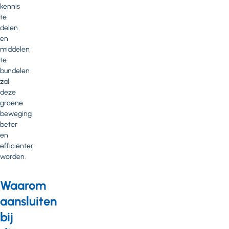
kennis
te
delen
en
middelen
te
bundelen
zal
deze
groene
beweging
beter
en
efficiënter
worden.
Waarom
aansluiten
bij