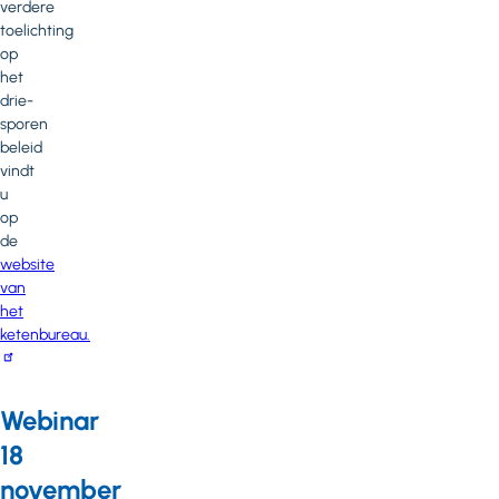
verdere
toelichting
op
het
drie-
sporen
beleid
vindt
u
op
de
website
van
het
ketenbureau.
Webinar
18
november