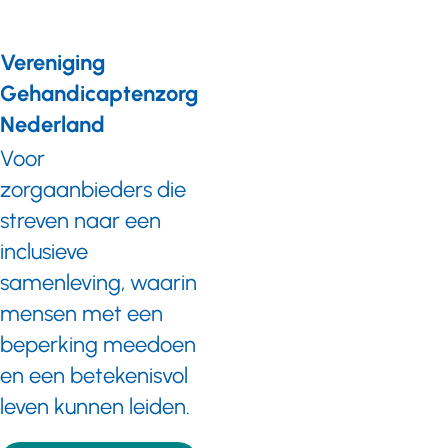
Vereniging
Gehandicaptenzorg
Nederland
Voor
zorgaanbieders die
streven naar een
inclusieve
samenleving, waarin
mensen met een
beperking meedoen
en een betekenisvol
leven kunnen leiden.