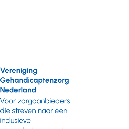
toezeggingen
Vereniging
Gehandicaptenzorg
Nederland
Voor zorgaanbieders
die streven naar een
inclusieve