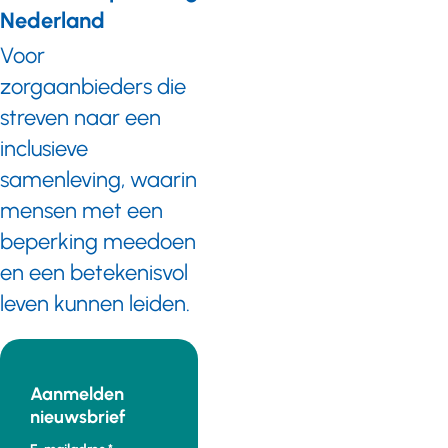
Nederland
Voor
zorgaanbieders die
streven naar een
inclusieve
samenleving, waarin
mensen met een
beperking meedoen
en een betekenisvol
leven kunnen leiden.
Aanmelden
nieuwsbrief