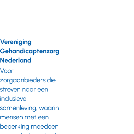
koepelvrijstelling
Vereniging
Gehandicaptenzorg
Nederland
Voor
zorgaanbieders die
streven naar een
inclusieve
samenleving, waarin
mensen met een
beperking meedoen