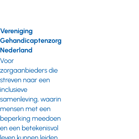
Vereniging
Gehandicaptenzorg
Nederland
Voor
zorgaanbieders die
streven naar een
inclusieve
samenleving, waarin
mensen met een
beperking meedoen
en een betekenisvol
leven kunnen leiden.