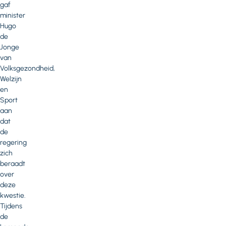
gaf
minister
Hugo
de
Jonge
van
Volksgezondheid,
Welzijn
en
Sport
aan
dat
de
regering
zich
beraadt
over
deze
kwestie.
Tijdens
de