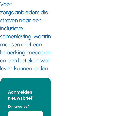
Voor
zorgaanbieders die
streven naar een
inclusieve
samenleving, waarin
mensen met een
beperking meedoen
en een betekenisvol
leven kunnen leiden.
Aanmelden
nieuwsbrief
E-mailadres