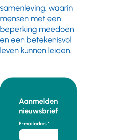
samenleving, waarin
mensen met een
beperking meedoen
en een betekenisvol
leven kunnen leiden.
Aanmelden
nieuwsbrief
E-mailadres