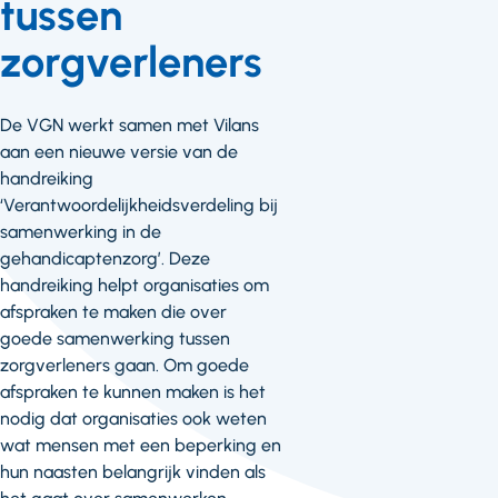
tussen
zorgverleners
De VGN werkt samen met Vilans
aan een nieuwe versie van de
handreiking
‘Verantwoordelijkheidsverdeling bij
samenwerking in de
gehandicaptenzorg’. Deze
handreiking helpt organisaties om
afspraken te maken die over
goede samenwerking tussen
zorgverleners gaan. Om goede
afspraken te kunnen maken is het
nodig dat organisaties ook weten
wat mensen met een beperking en
hun naasten belangrijk vinden als